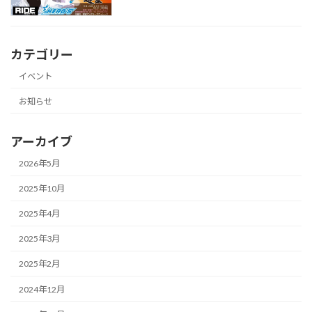
カテゴリー
イベント
お知らせ
アーカイブ
2026年5月
2025年10月
2025年4月
2025年3月
2025年2月
2024年12月