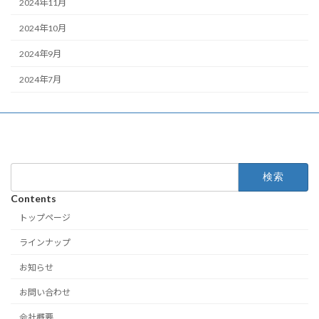
2024年11月
2024年10月
2024年9月
2024年7月
検
索:
Contents
トップページ
ラインナップ
お知らせ
お問い合わせ
会社概要